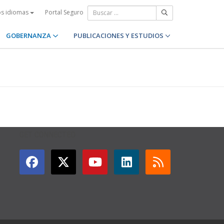
Portal Seguro
os idiomas
GOBERNANZA
PUBLICACIONES Y ESTUDIOS
GET CONNECTED