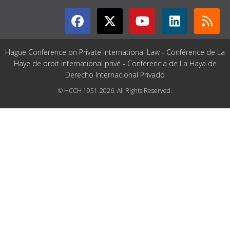
Hague Conference on Private International Law - Conférence de La
Haye de droit international privé - Conferencia de La Haya de
Derecho Internacional Privado
© HCCH 1951-2026. All Rights Reserved.