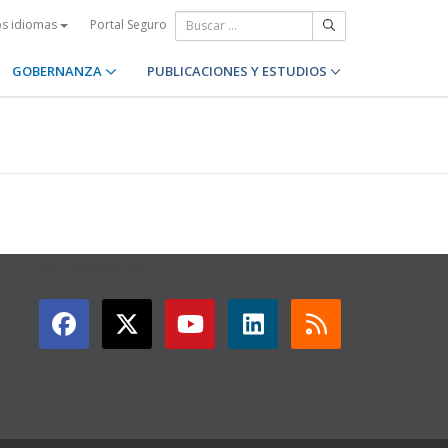
Portal Seguro
os idiomas
GOBERNANZA
PUBLICACIONES Y ESTUDIOS
GET CONNECTED