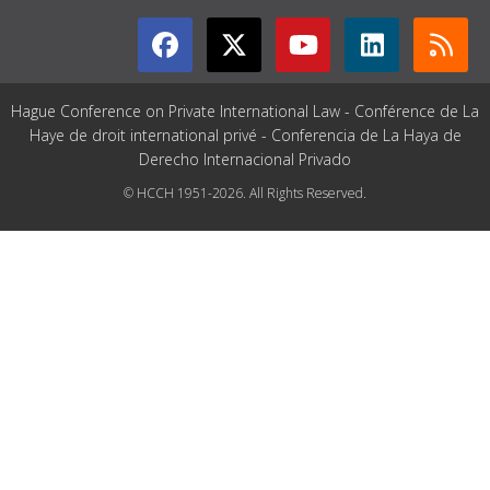
Hague Conference on Private International Law - Conférence de La
Haye de droit international privé - Conferencia de La Haya de
Derecho Internacional Privado
© HCCH 1951-2026. All Rights Reserved.