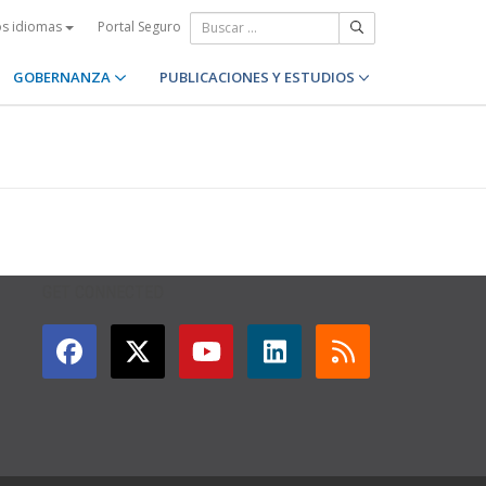
Portal Seguro
os idiomas
GOBERNANZA
PUBLICACIONES Y ESTUDIOS
GET CONNECTED