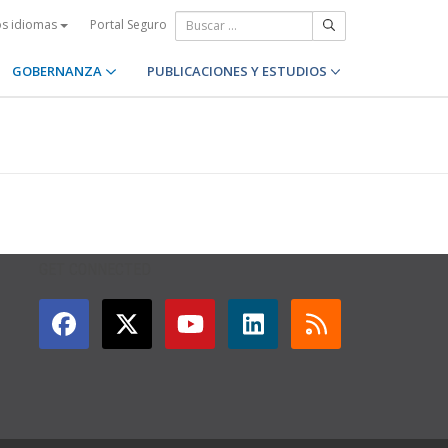
Portal Seguro
os idiomas
GOBERNANZA
PUBLICACIONES Y ESTUDIOS
GET CONNECTED