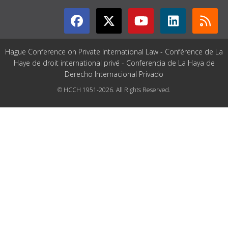
Hague Conference on Private International Law - Conférence de La
Haye de droit international privé - Conferencia de La Haya de
Derecho Internacional Privado
© HCCH 1951-2026. All Rights Reserved.