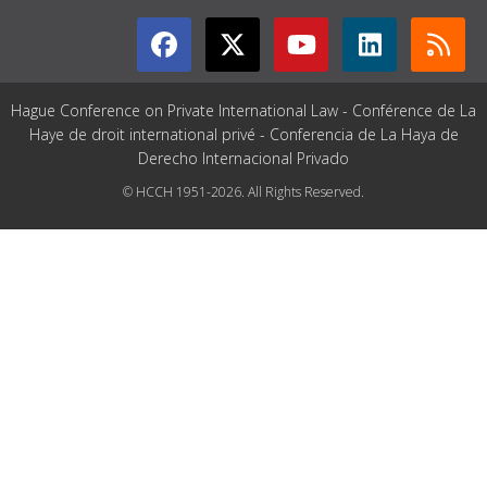
Hague Conference on Private International Law - Conférence de La
Haye de droit international privé - Conferencia de La Haya de
Derecho Internacional Privado
© HCCH 1951-2026. All Rights Reserved.