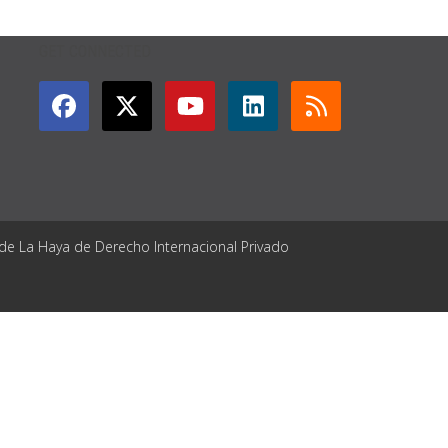
GET CONNECTED
 de La Haya de Derecho Internacional Privado