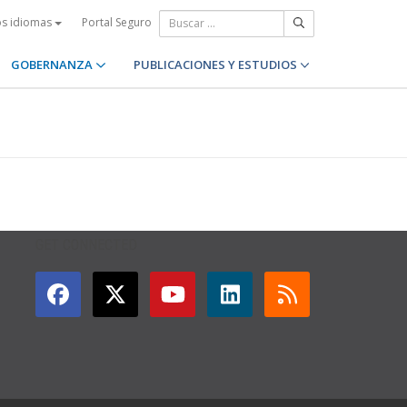
Portal Seguro
os idiomas
GOBERNANZA
PUBLICACIONES Y ESTUDIOS
GET CONNECTED