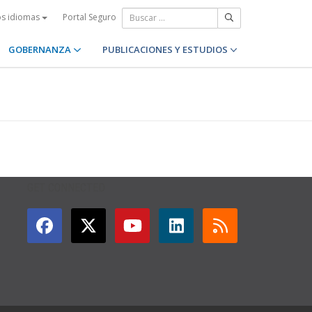
Portal Seguro
os idiomas
GOBERNANZA
PUBLICACIONES Y ESTUDIOS
GET CONNECTED