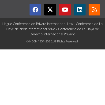
Hague Conference on Private International Law - Conférence de La
Haye de droit international privé - Conferencia de La Haya de
Derecho Internacional Privado
© HCCH 1951-2026. All Rights Reserved.