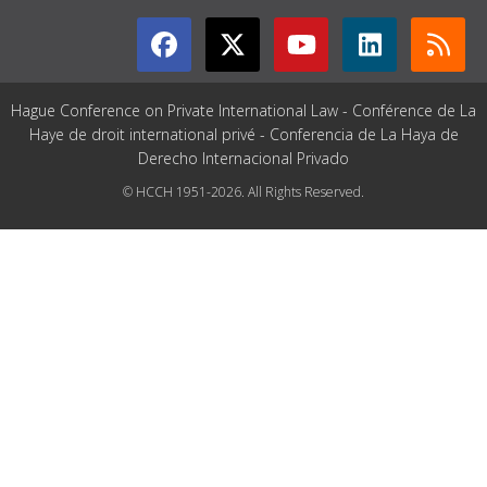
Hague Conference on Private International Law - Conférence de La
Haye de droit international privé - Conferencia de La Haya de
Derecho Internacional Privado
© HCCH 1951-2026. All Rights Reserved.