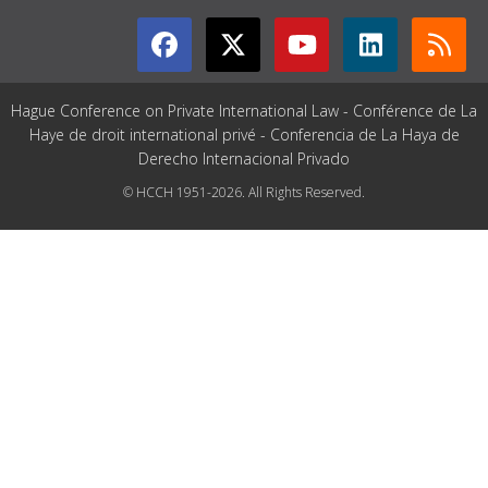
Hague Conference on Private International Law - Conférence de La
Haye de droit international privé - Conferencia de La Haya de
Derecho Internacional Privado
© HCCH 1951-2026. All Rights Reserved.