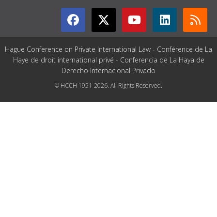
Hague Conference on Private International Law - Conférence de La
Haye de droit international privé - Conferencia de La Haya de
Derecho Internacional Privado
© HCCH 1951-2026. All Rights Reserved.