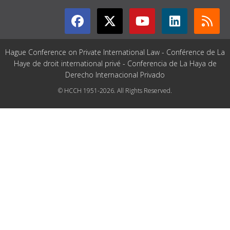
Hague Conference on Private International Law - Conférence de La
Haye de droit international privé - Conferencia de La Haya de
Derecho Internacional Privado
© HCCH 1951-2026. All Rights Reserved.