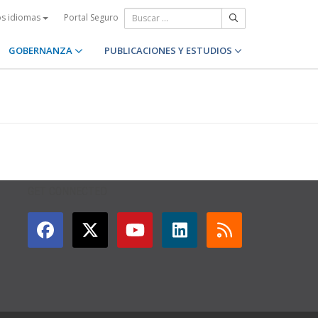
Portal Seguro
os idiomas
GOBERNANZA
PUBLICACIONES Y ESTUDIOS
GET CONNECTED