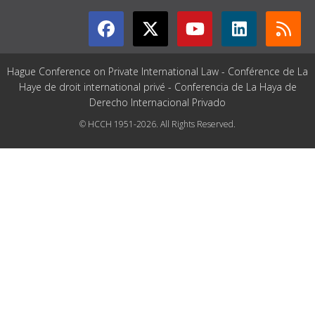
Hague Conference on Private International Law - Conférence de La
Haye de droit international privé - Conferencia de La Haya de
Derecho Internacional Privado
© HCCH 1951-2026. All Rights Reserved.