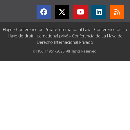
Hague Conference on Private International Law - Conférence de La
Haye de droit international privé - Conferencia de La Haya de
Derecho Internacional Privado
© HCCH 1951-2026. All Rights Reserved.