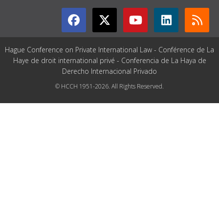
Hague Conference on Private International Law - Conférence de La
Haye de droit international privé - Conferencia de La Haya de
Derecho Internacional Privado
© HCCH 1951-2026. All Rights Reserved.