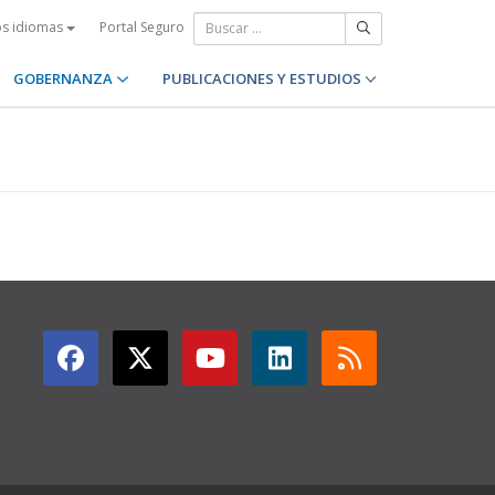
Portal Seguro
os idiomas
GOBERNANZA
PUBLICACIONES Y ESTUDIOS
GET CONNECTED