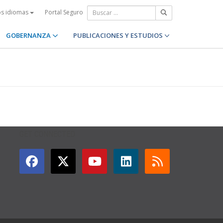
Portal Seguro
os idiomas
GOBERNANZA
PUBLICACIONES Y ESTUDIOS
GET CONNECTED