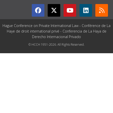
Hague Conference on Private International Law - Conférence de La
Haye de droit international privé - Conferencia de La Haya de
Derecho Internacional Privado
© HCCH 1951-2026. All Rights Reserved.