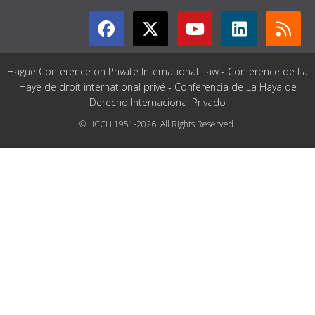
Hague Conference on Private International Law - Conférence de La
Haye de droit international privé - Conferencia de La Haya de
Derecho Internacional Privado
© HCCH 1951-2026. All Rights Reserved.