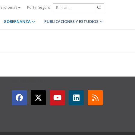
Portal Seguro
os idiomas
GOBERNANZA
PUBLICACIONES Y ESTUDIOS
GET CONNECTED