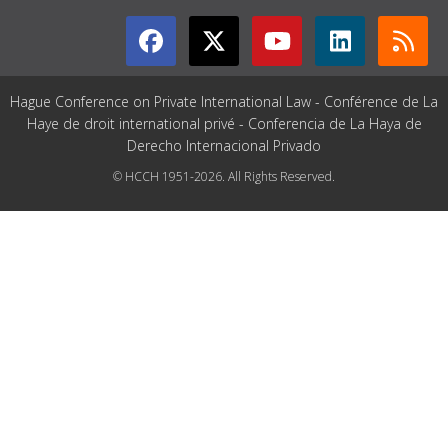
Hague Conference on Private International Law - Conférence de La
Haye de droit international privé - Conferencia de La Haya de
Derecho Internacional Privado
© HCCH 1951-2026. All Rights Reserved.