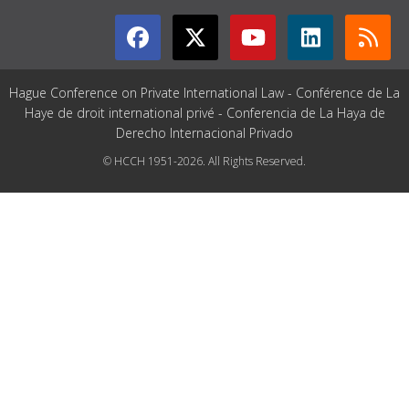
Hague Conference on Private International Law - Conférence de La
Haye de droit international privé - Conferencia de La Haya de
Derecho Internacional Privado
© HCCH 1951-2026. All Rights Reserved.