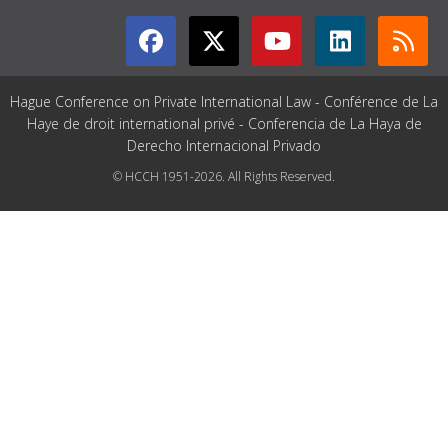
Hague Conference on Private International Law - Conférence de La
Haye de droit international privé - Conferencia de La Haya de
Derecho Internacional Privado
© HCCH 1951-2026. All Rights Reserved.