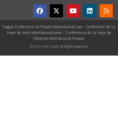
Hague Conference on Private International Law - Conférence de La
Haye de droit international privé - Conferencia de La Haya de
Derecho Internacional Privado
© HCCH 1951-2026. All Rights Reserved.