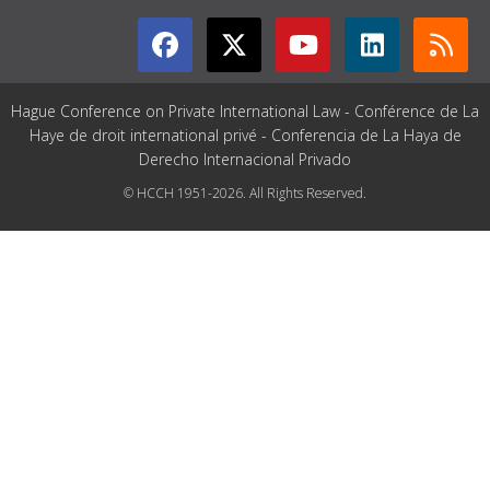
Hague Conference on Private International Law - Conférence de La
Haye de droit international privé - Conferencia de La Haya de
Derecho Internacional Privado
© HCCH 1951-2026. All Rights Reserved.