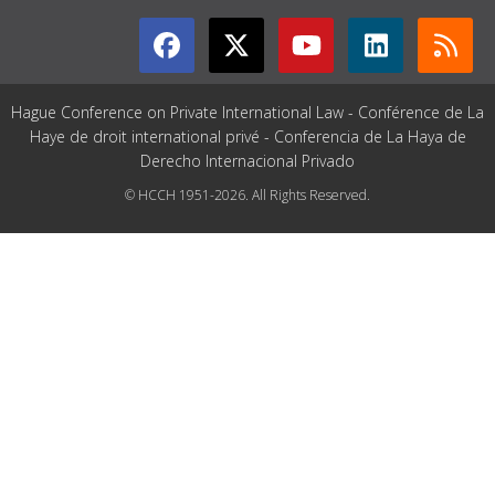
Hague Conference on Private International Law - Conférence de La
Haye de droit international privé - Conferencia de La Haya de
Derecho Internacional Privado
© HCCH 1951-2026. All Rights Reserved.