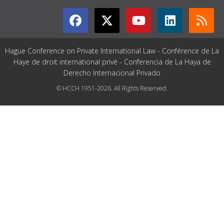
Hague Conference on Private International Law - Conférence de La
Haye de droit international privé - Conferencia de La Haya de
Derecho Internacional Privado
© HCCH 1951-2026. All Rights Reserved.