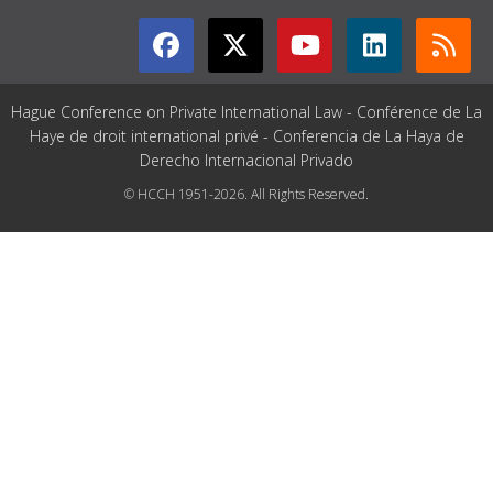
Hague Conference on Private International Law - Conférence de La
Haye de droit international privé - Conferencia de La Haya de
Derecho Internacional Privado
© HCCH 1951-2026. All Rights Reserved.