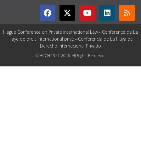
Hague Conference on Private International Law - Conférence de La
Haye de droit international privé - Conferencia de La Haya de
Derecho Internacional Privado
© HCCH 1951-2026. All Rights Reserved.