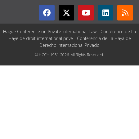
Hague Conference on Private International Law - Conférence de La
Haye de droit international privé - Conferencia de La Haya de
Derecho Internacional Privado
© HCCH 1951-2026. All Rights Reserved.