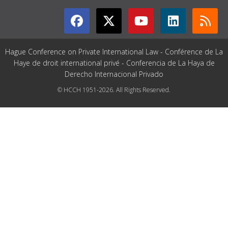
Hague Conference on Private International Law - Conférence de La
Haye de droit international privé - Conferencia de La Haya de
Derecho Internacional Privado
© HCCH 1951-2026. All Rights Reserved.