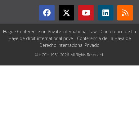
Hague Conference on Private International Law - Conférence de La
Haye de droit international privé - Conferencia de La Haya de
Derecho Internacional Privado
© HCCH 1951-2026. All Rights Reserved.