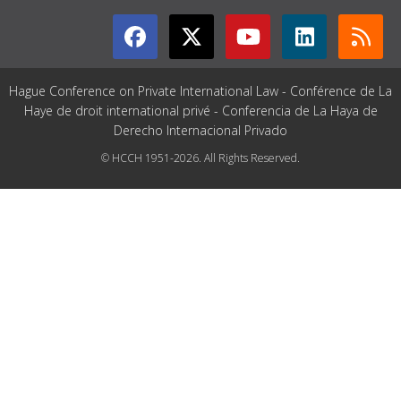
Hague Conference on Private International Law - Conférence de La
Haye de droit international privé - Conferencia de La Haya de
Derecho Internacional Privado
© HCCH 1951-2026. All Rights Reserved.