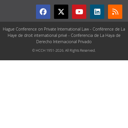
Hague Conference on Private International Law - Conférence de La
Haye de droit international privé - Conferencia de La Haya de
Derecho Internacional Privado
© HCCH 1951-2026. All Rights Reserved.