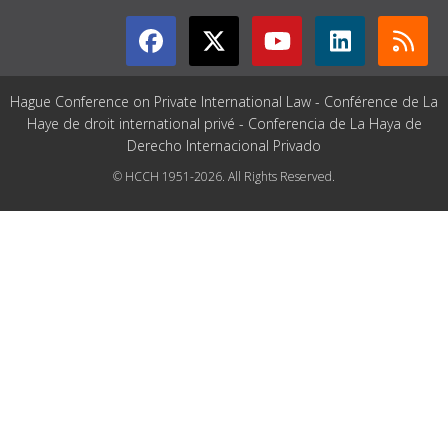
Hague Conference on Private International Law - Conférence de La
Haye de droit international privé - Conferencia de La Haya de
Derecho Internacional Privado
© HCCH 1951-2026. All Rights Reserved.