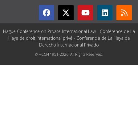
Hague Conference on Private International Law - Conférence de La
Haye de droit international privé - Conferencia de La Haya de
Derecho Internacional Privado
© HCCH 1951-2026. All Rights Reserved.