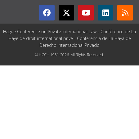
Hague Conference on Private International Law - Conférence de La
Haye de droit international privé - Conferencia de La Haya de
Derecho Internacional Privado
© HCCH 1951-2026. All Rights Reserved.