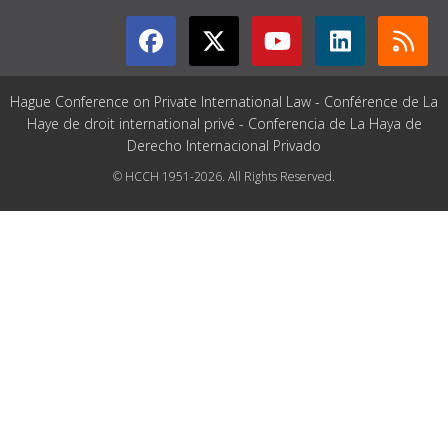
Hague Conference on Private International Law - Conférence de La
Haye de droit international privé - Conferencia de La Haya de
Derecho Internacional Privado
© HCCH 1951-2026. All Rights Reserved.