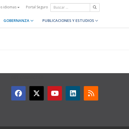
Portal Seguro
os idiomas
GOBERNANZA
PUBLICACIONES Y ESTUDIOS
GET CONNECTED