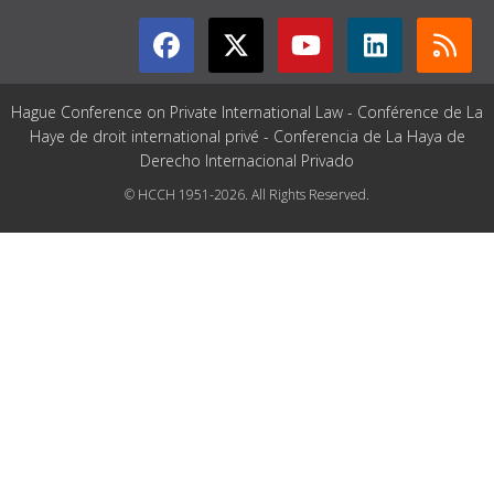
Hague Conference on Private International Law - Conférence de La
Haye de droit international privé - Conferencia de La Haya de
Derecho Internacional Privado
© HCCH 1951-2026. All Rights Reserved.