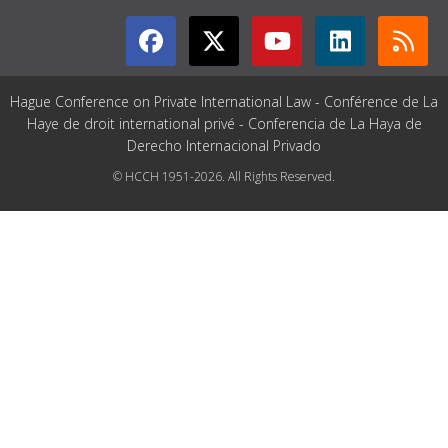
Hague Conference on Private International Law - Conférence de La
Haye de droit international privé - Conferencia de La Haya de
Derecho Internacional Privado
© HCCH 1951-2026. All Rights Reserved.