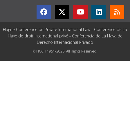
Hague Conference on Private International Law - Conférence de La
Haye de droit international privé - Conferencia de La Haya de
Derecho Internacional Privado
© HCCH 1951-2026. All Rights Reserved.