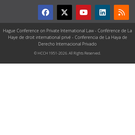
Hague Conference on Private International Law - Conférence de La
Haye de droit international privé - Conferencia de La Haya de
Derecho Internacional Privado
© HCCH 1951-2026. All Rights Reserved.