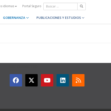
Portal Seguro
os idiomas
GOBERNANZA
PUBLICACIONES Y ESTUDIOS
GET CONNECTED