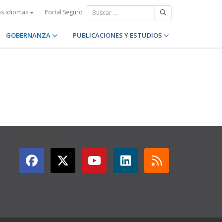
Portal Seguro
os idiomas
GOBERNANZA
PUBLICACIONES Y ESTUDIOS
GET CONNECTED